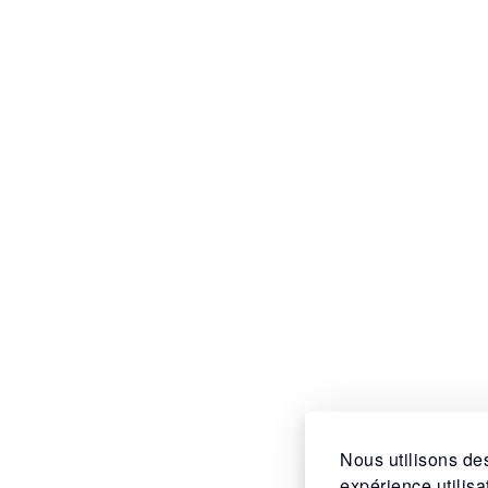
Nous utilisons des
expérience utilis