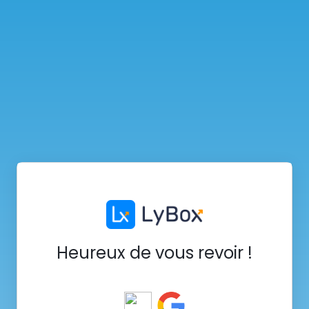
Heureux de vous revoir !