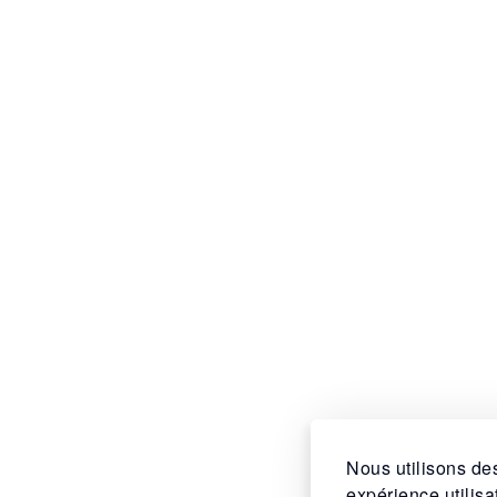
Nous utilisons des
expérience utilis