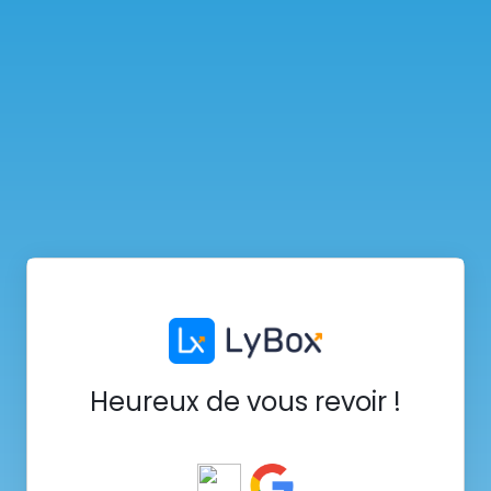
Heureux de vous revoir !