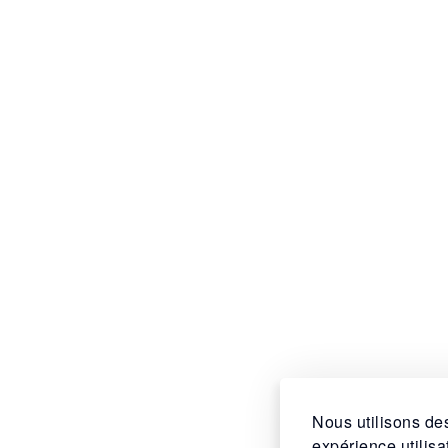
Nous utilisons des
expérience utilis