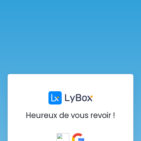
Heureux de vous revoir !