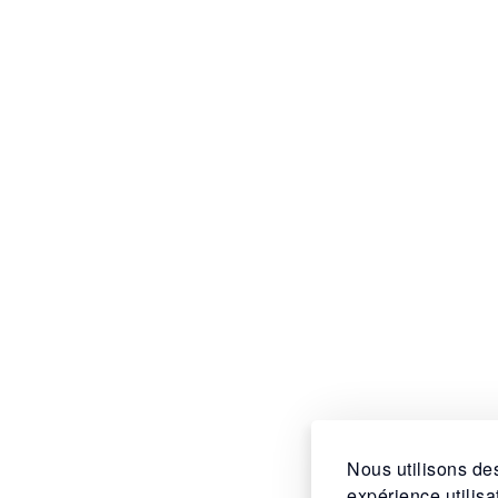
Nous utilisons des
expérience utilis