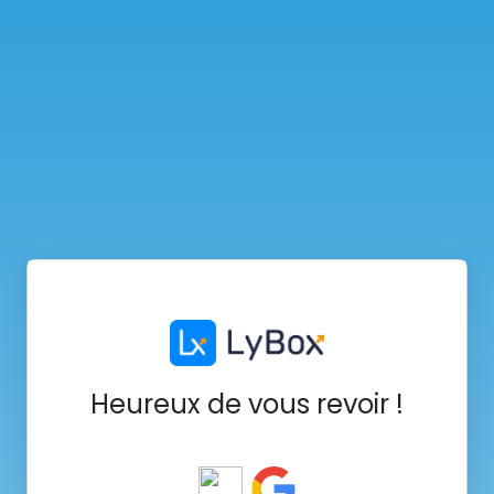
Heureux de vous revoir !