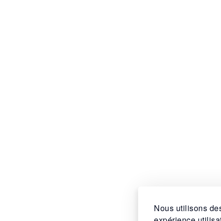
Nous utilisons des
expérience utilis