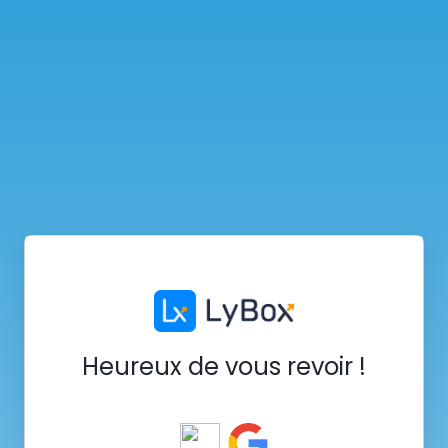
Heureux de vous revoir !