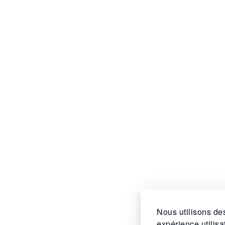
Nous utilisons des
expérience utilis