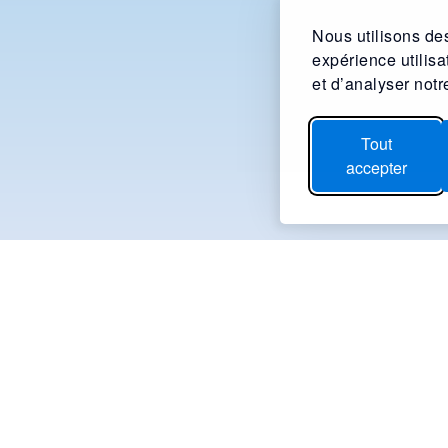
Nous utilisons des
expérience utilis
et d’analyser notre
Tout
accepter