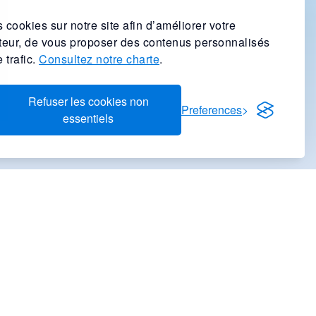
 cookies sur notre site afin d’améliorer votre
ateur, de vous proposer des contenus personnalisés
 trafic.
Consultez notre charte
.
Refuser les cookies non
Preferences
essentiels