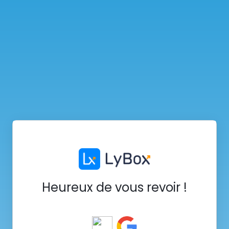
Heureux de vous revoir !