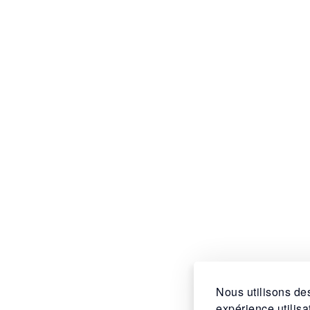
Nous utilisons des
expérience utilis