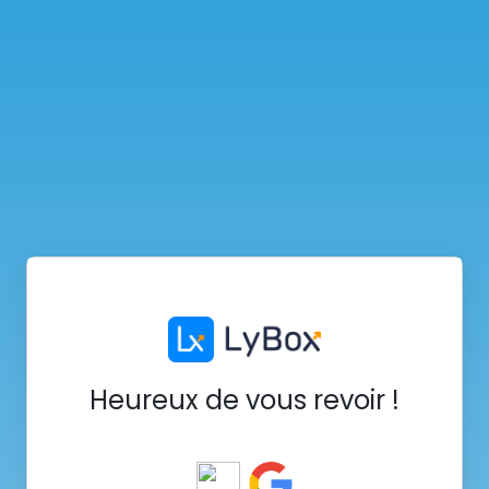
Heureux de vous revoir !