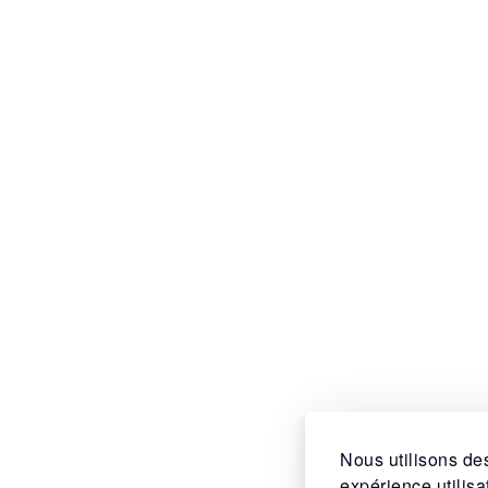
Nous utilisons des
expérience utilis