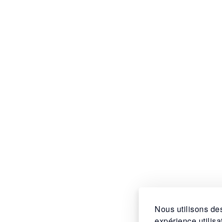
Nous utilisons des
expérience utilis