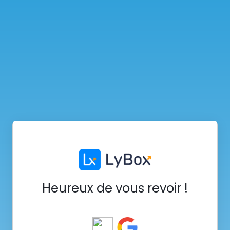
Heureux de vous revoir !