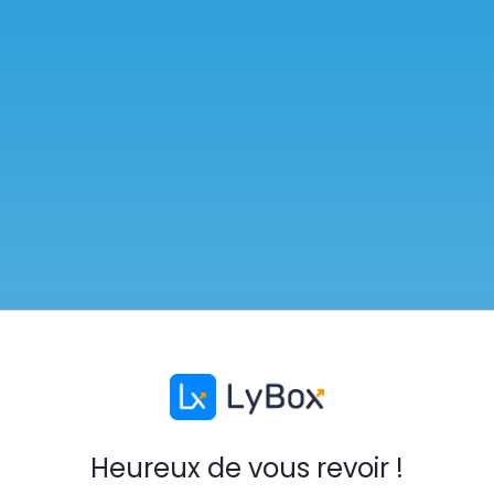
Heureux de vous revoir !