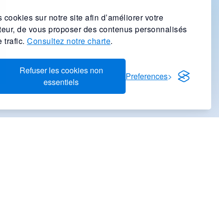
 cookies sur notre site afin d’améliorer votre
ateur, de vous proposer des contenus personnalisés
 trafic.
Consultez notre charte
.
Refuser les cookies non
Preferences
essentiels