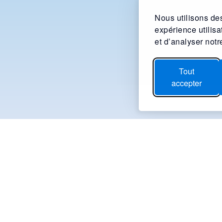
Nous utilisons des
expérience utilis
et d’analyser notre
Tout
accepter