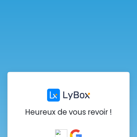
Heureux de vous revoir !