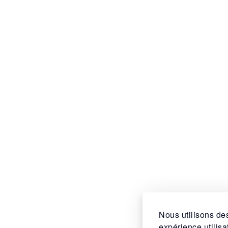
Nous utilisons des
expérience utilis