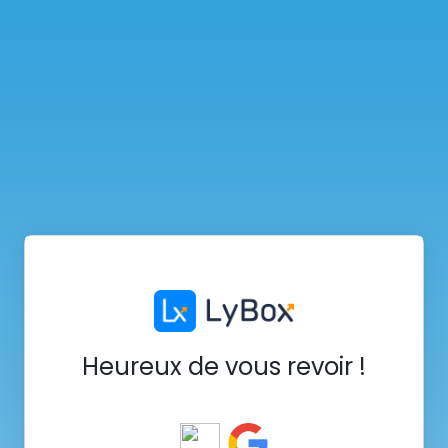
Heureux de vous revoir !