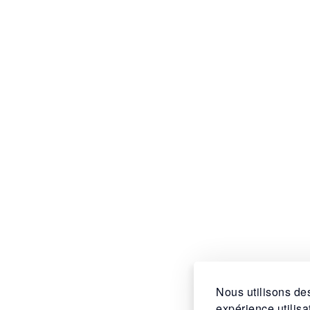
Nous utilisons des
expérience utilis