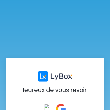
Heureux de vous revoir !