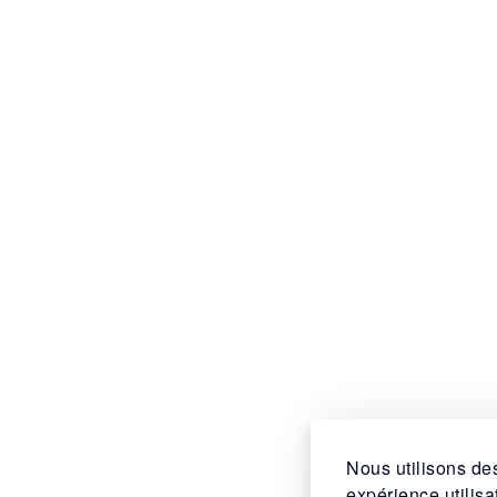
Nous utilisons des
expérience utilis