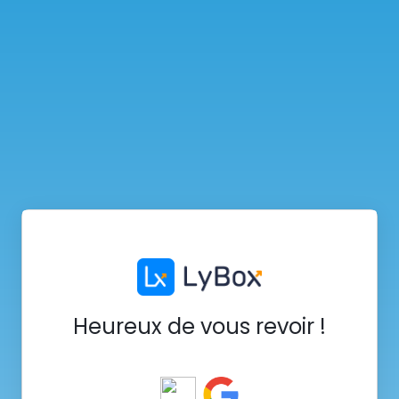
Heureux de vous revoir !