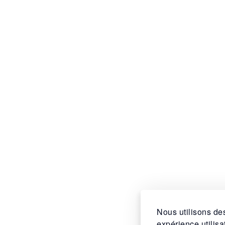
Nous utilisons des
expérience utilis