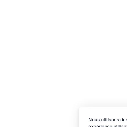
Nous utilisons des
expérience utilis