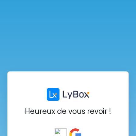
Heureux de vous revoir !