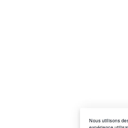
Nous utilisons des
expérience utilis