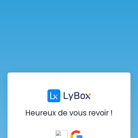
Heureux de vous revoir !