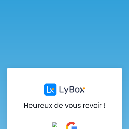
Heureux de vous revoir !