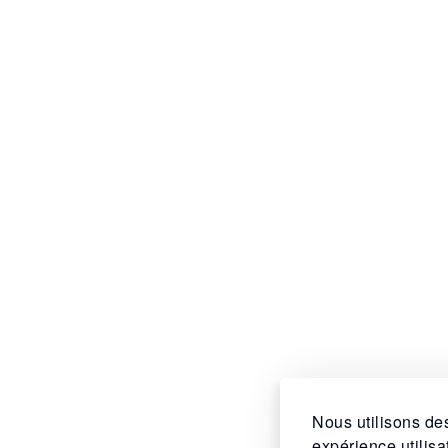
Nous utilisons des
expérience utilis