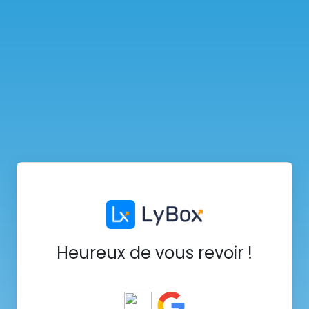
Heureux de vous revoir !