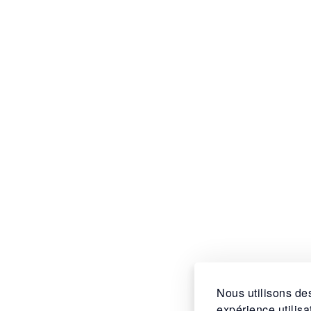
Nous utilisons des
expérience utilis