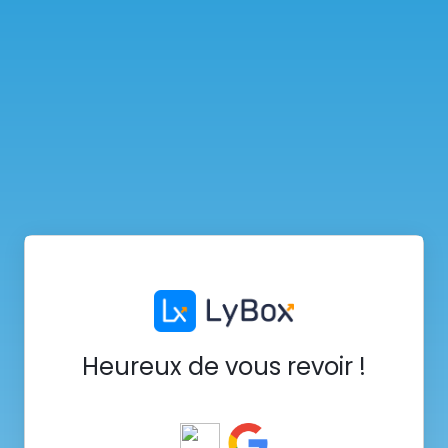
Heureux de vous revoir !