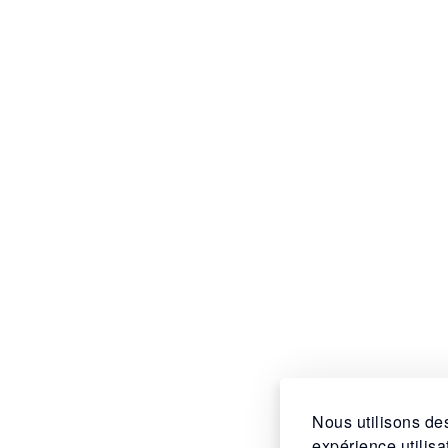
Nous utilisons des
expérience utilis