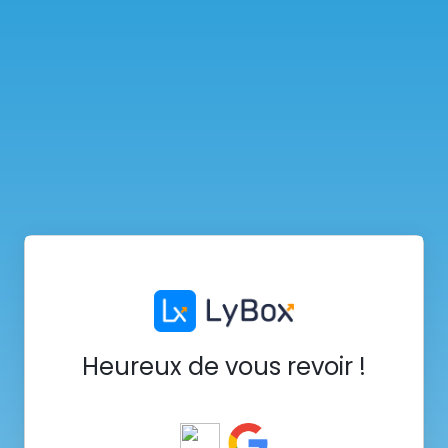
Heureux de vous revoir !