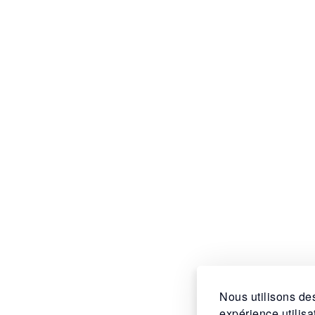
Nous utilisons des
expérience utilis