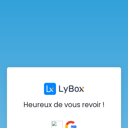
Heureux de vous revoir !