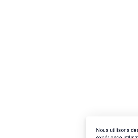
Nous utilisons des
expérience utilis