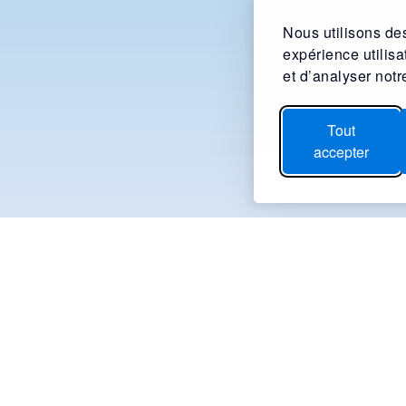
Nous utilisons des
expérience utilis
et d’analyser notre
Tout
accepter