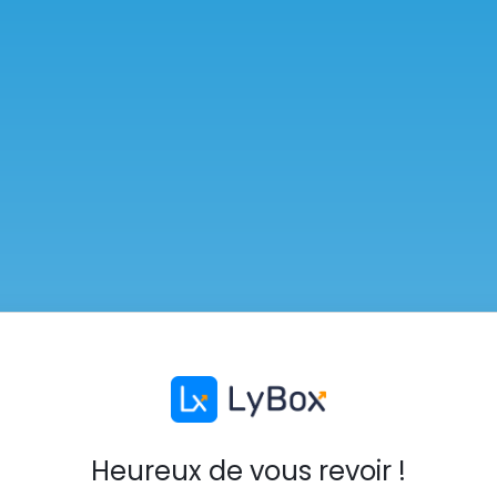
Heureux de vous revoir !