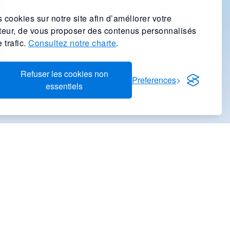
 cookies sur notre site afin d’améliorer votre
ateur, de vous proposer des contenus personnalisés
 trafic.
Consultez notre charte
.
Refuser les cookies non
Preferences
essentiels