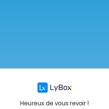
Heureux de vous revoir !