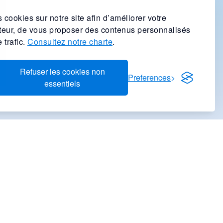
 cookies sur notre site afin d’améliorer votre
ateur, de vous proposer des contenus personnalisés
 trafic.
Consultez notre charte
.
Refuser les cookies non
Preferences
essentiels