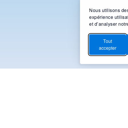
Nous utilisons des
expérience utilis
et d’analyser notre
Tout
accepter