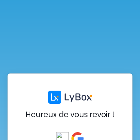
Heureux de vous revoir !