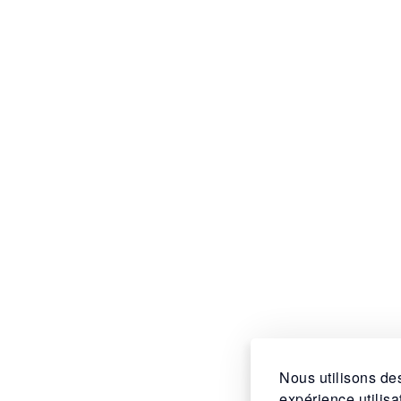
Nous utilisons des
expérience utilis