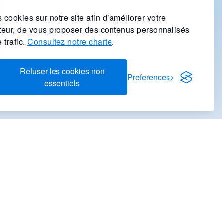
 cookies sur notre site afin d’améliorer votre
ateur, de vous proposer des contenus personnalisés
 trafic.
Consultez notre charte
.
Refuser les cookies non
Preferences
essentiels