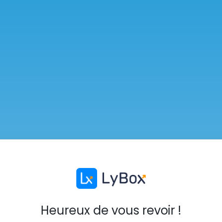
Heureux de vous revoir !