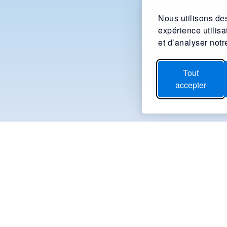
Nous utilisons des
expérience utilis
et d’analyser notre
Tout
accepter