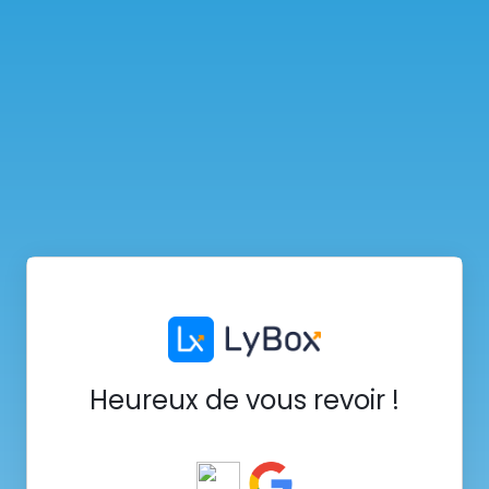
Heureux de vous revoir !