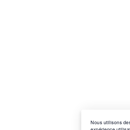
Nous utilisons des
expérience utilis