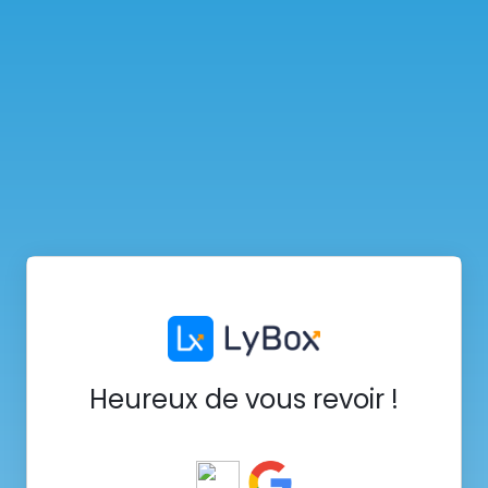
Heureux de vous revoir !