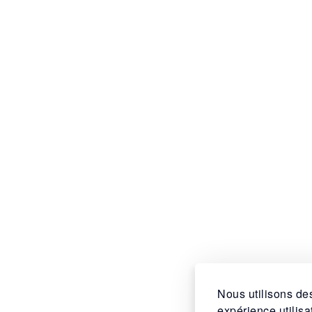
Nous utilisons des
expérience utilis