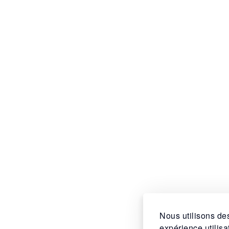
Nous utilisons des
expérience utilis