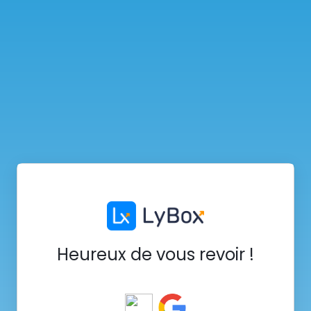
Heureux de vous revoir !