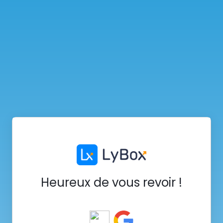
Heureux de vous revoir !