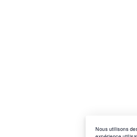
Nous utilisons des
expérience utilis