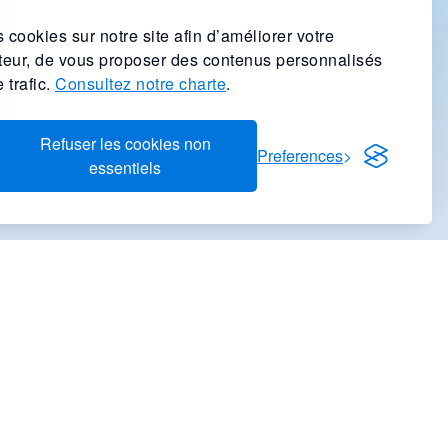
 cookies sur notre site afin d’améliorer votre
ateur, de vous proposer des contenus personnalisés
 trafic.
Consultez notre charte
.
Refuser les cookies non
Preferences
essentiels