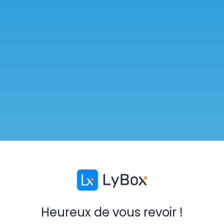
Heureux de vous revoir !