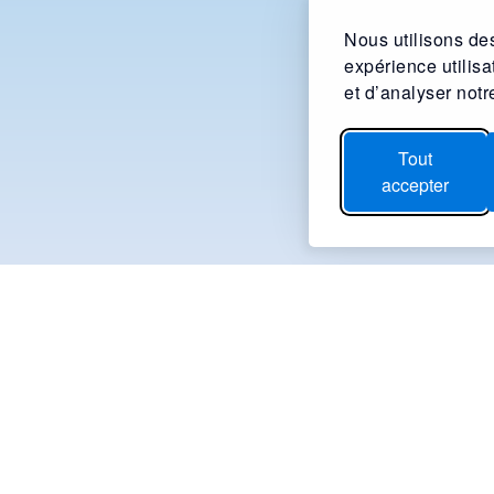
Nous utilisons des
expérience utilis
et d’analyser notre
Tout
accepter