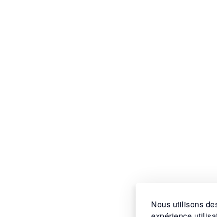
Nous utilisons des
expérience utilis