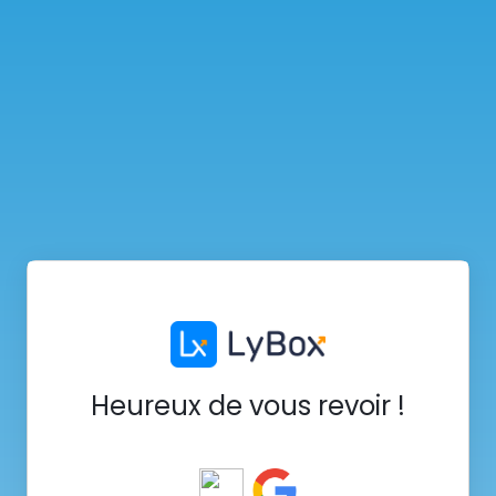
Heureux de vous revoir !