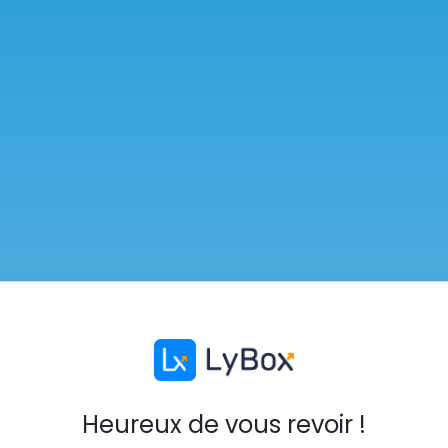
Heureux de vous revoir !