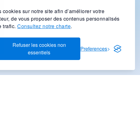
 cookies sur notre site afin d’améliorer votre
ateur, de vous proposer des contenus personnalisés
 trafic.
Consultez notre charte
.
Refuser les cookies non
Preferences
essentiels