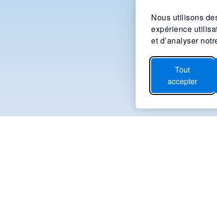
Nous utilisons des
expérience utilis
et d’analyser notre
Tout
accepter