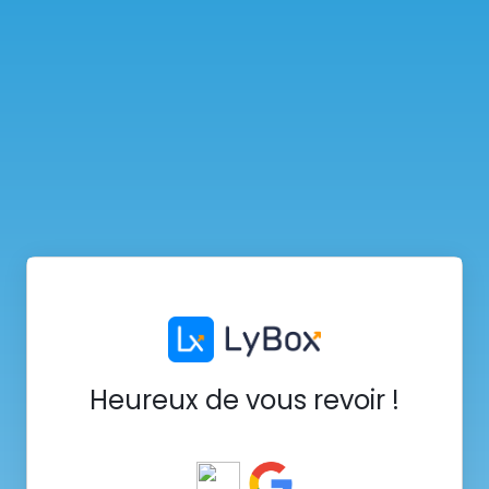
Heureux de vous revoir !