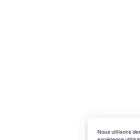
Nous utilisons des
expérience utilis