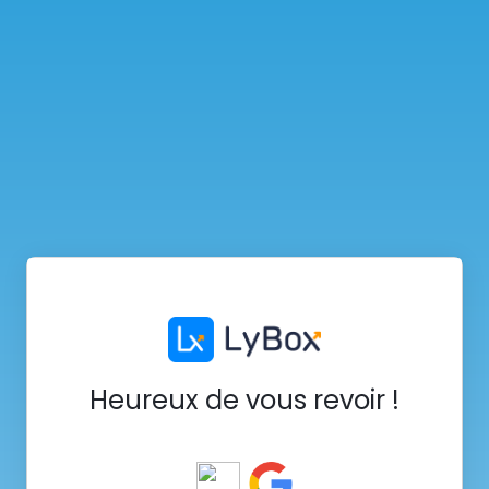
Heureux de vous revoir !