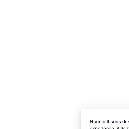
Nous utilisons des
expérience utilis