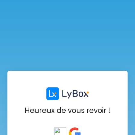
Heureux de vous revoir !