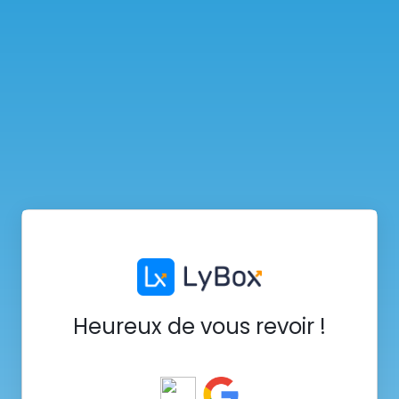
Heureux de vous revoir !