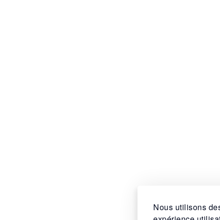
Nous utilisons des
expérience utilis