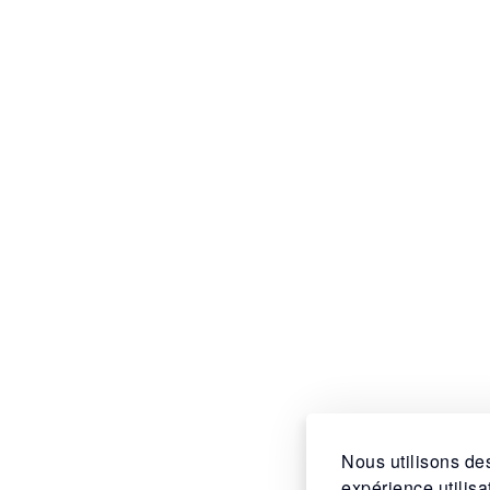
Nous utilisons des
expérience utilis