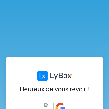
Heureux de vous revoir !