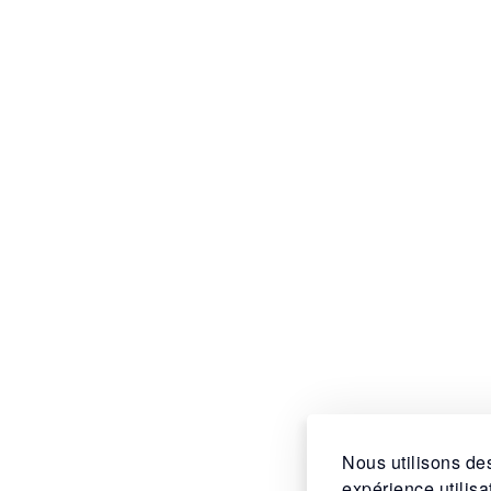
Nous utilisons des
expérience utilis