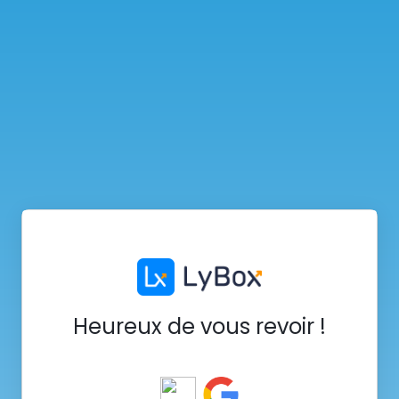
Heureux de vous revoir !