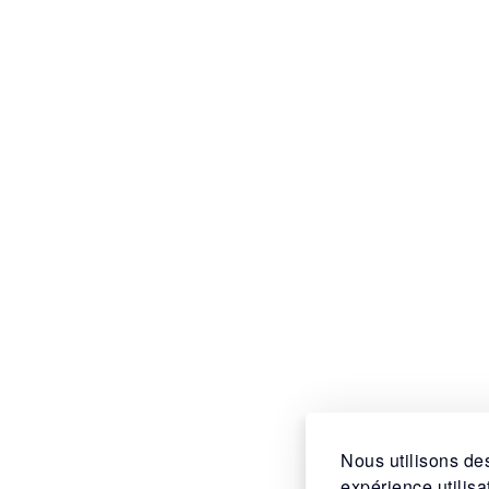
Nous utilisons des
expérience utilis