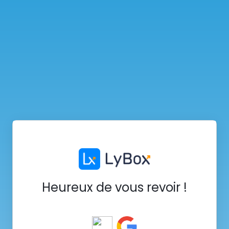
Heureux de vous revoir !