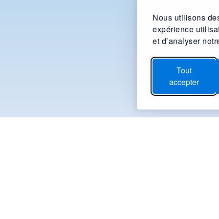
Nous utilisons des
expérience utilis
et d’analyser notre
Tout
accepter