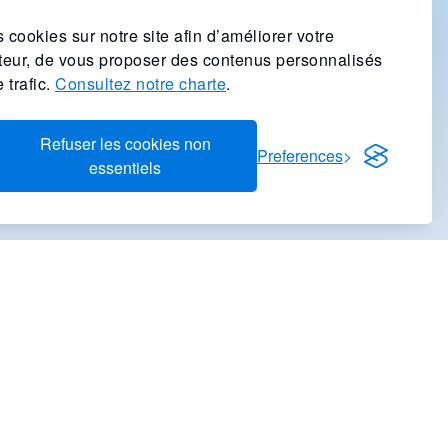
 cookies sur notre site afin d’améliorer votre
ateur, de vous proposer des contenus personnalisés
 trafic.
Consultez notre charte
.
Refuser les cookies non
Preferences
essentiels