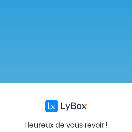
Heureux de vous revoir !