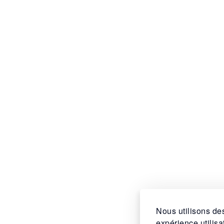
Nous utilisons des
expérience utilis