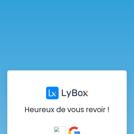
Heureux de vous revoir !