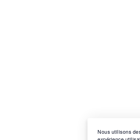
Nous utilisons des
expérience utilis