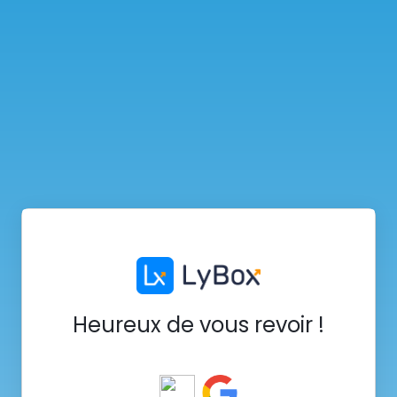
Heureux de vous revoir !