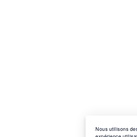
Nous utilisons des
expérience utilis