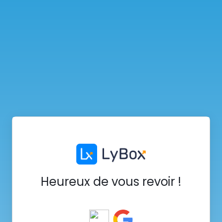
Heureux de vous revoir !