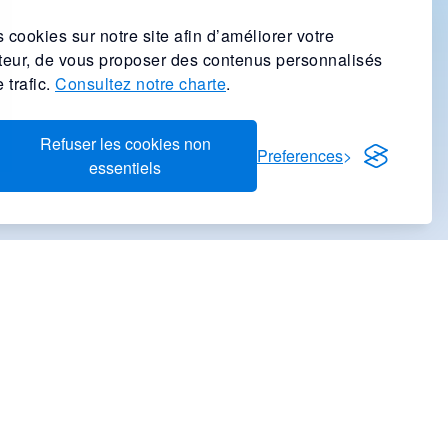
 cookies sur notre site afin d’améliorer votre
ateur, de vous proposer des contenus personnalisés
 trafic.
Consultez notre charte
.
Refuser les cookies non
Preferences
essentiels