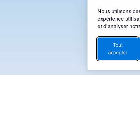
Nous utilisons des
expérience utilis
et d’analyser notre
Tout
accepter