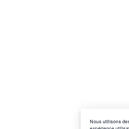
Nous utilisons des
expérience utilis