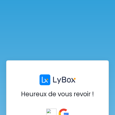
Heureux de vous revoir !