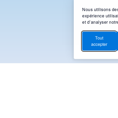
Nous utilisons des
expérience utilis
et d’analyser notre
Tout
accepter