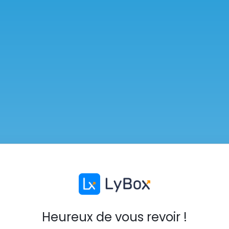
Heureux de vous revoir !