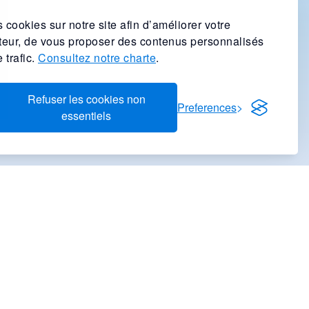
 cookies sur notre site afin d’améliorer votre
ateur, de vous proposer des contenus personnalisés
 trafic.
Consultez notre charte
.
Refuser les cookies non
Preferences
essentiels