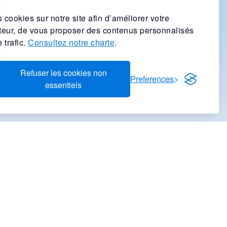
 cookies sur notre site afin d’améliorer votre
ateur, de vous proposer des contenus personnalisés
 trafic.
Consultez notre charte
.
Refuser les cookies non
Preferences
essentiels