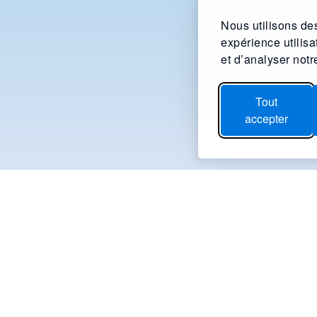
Nous utilisons des
expérience utilis
et d’analyser notre
Tout
accepter