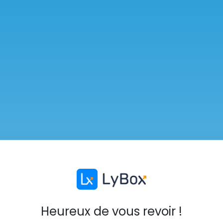
Heureux de vous revoir !