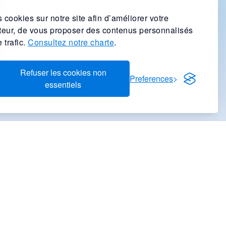
 cookies sur notre site afin d’améliorer votre
ateur, de vous proposer des contenus personnalisés
 trafic.
Consultez notre charte
.
Refuser les cookies non
Preferences
essentiels