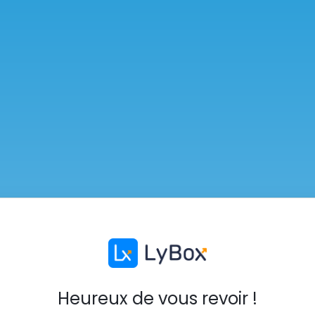
Heureux de vous revoir !