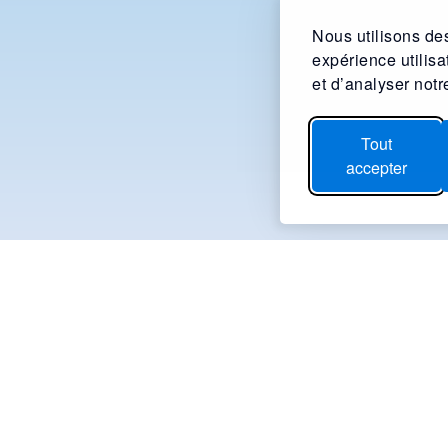
Nous utilisons des
expérience utilis
et d’analyser notre
Tout
accepter