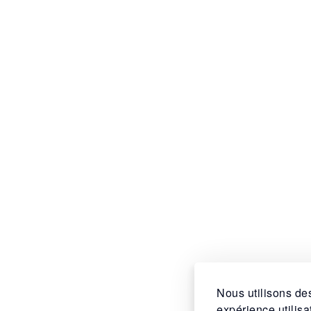
Nous utilisons des
expérience utilis