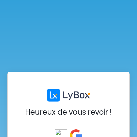
Heureux de vous revoir !